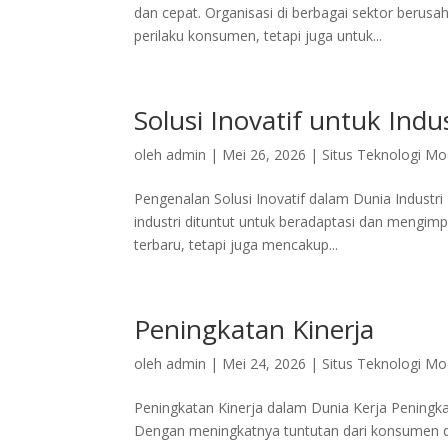
dan cepat. Organisasi di berbagai sektor ber
perilaku konsumen, tetapi juga untuk...
Solusi Inovatif untuk Indus
oleh
admin
|
Mei 26, 2026
|
Situs Teknologi M
Pengenalan Solusi Inovatif dalam Dunia Industr
industri dituntut untuk beradaptasi dan mengimp
terbaru, tetapi juga mencakup...
Peningkatan Kinerja
oleh
admin
|
Mei 24, 2026
|
Situs Teknologi M
Peningkatan Kinerja dalam Dunia Kerja Peningkata
Dengan meningkatnya tuntutan dari konsumen da