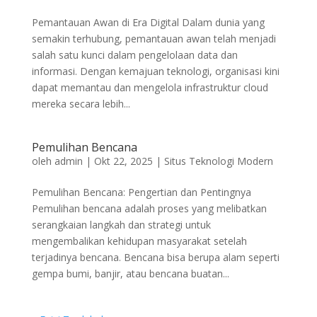
Pemantauan Awan di Era Digital Dalam dunia yang
semakin terhubung, pemantauan awan telah menjadi
salah satu kunci dalam pengelolaan data dan
informasi. Dengan kemajuan teknologi, organisasi kini
dapat memantau dan mengelola infrastruktur cloud
mereka secara lebih...
Pemulihan Bencana
oleh
admin
|
Okt 22, 2025
|
Situs Teknologi Modern
Pemulihan Bencana: Pengertian dan Pentingnya
Pemulihan bencana adalah proses yang melibatkan
serangkaian langkah dan strategi untuk
mengembalikan kehidupan masyarakat setelah
terjadinya bencana. Bencana bisa berupa alam seperti
gempa bumi, banjir, atau bencana buatan...