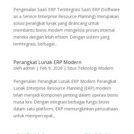
Pengenalan SaaS ERP Terintegrasi SaaS ERP (Software
as a Service Enterprise Resource Planning) merupakan
solusi perangkat lunak yang dirancang untuk
membantu bisnis modern mengelola proses internal
mereka dengan lebih efisien. Dengan sistem yang
terintegrasi, berbagai...
Perangkat Lunak ERP Modern
oleh
admin
|
Feb 9, 2026
|
Situs Teknologi Modern
Pengenalan Perangkat Lunak ERP Modern Perangkat
Lunak Enterprise Resource Planning (ERP) modern
telah menjadi komponen penting dalam operasi bisnis
masa kini. Dengan integrasi berbagai fungsi bisnis
dalam satu platform, ERP memungkinkan perusahaan
untuk mempercepat...