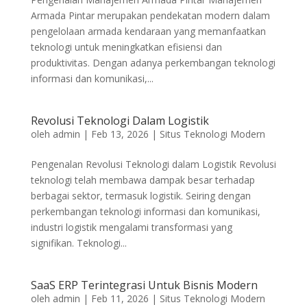
Armada Pintar merupakan pendekatan modern dalam
pengelolaan armada kendaraan yang memanfaatkan
teknologi untuk meningkatkan efisiensi dan
produktivitas. Dengan adanya perkembangan teknologi
informasi dan komunikasi,...
Revolusi Teknologi Dalam Logistik
oleh
admin
|
Feb 13, 2026
|
Situs Teknologi Modern
Pengenalan Revolusi Teknologi dalam Logistik Revolusi
teknologi telah membawa dampak besar terhadap
berbagai sektor, termasuk logistik. Seiring dengan
perkembangan teknologi informasi dan komunikasi,
industri logistik mengalami transformasi yang
signifikan. Teknologi...
SaaS ERP Terintegrasi Untuk Bisnis Modern
oleh
admin
|
Feb 11, 2026
|
Situs Teknologi Modern