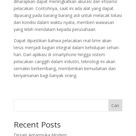
diharapkan dapat meningkatkan akurasi dan efisiensi
pelacakan. Contohnya, saat ini ada alat yang dapat
dipasang pada barang-barang asli untuk melacak lokasi
dan kondisi dalam waktu nyata, memberi wawasan
yang lebih mendalam kepada perusahaan.
Dapat dipastikan bahwa pelacakan real-time akan
terus menjadi bagian integral dalam kehidupan sehari-
hari. Dari aplikasi di smartphone hingga sistem
pelacakan canggih dalam industri, teknologi ini akan
semakin berkembang, memberikan kemudahan dan
kenyamanan bagi banyak orang.
Cari
Recent Posts
Desain Antarmuka Modern