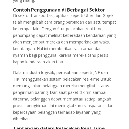
yang hilang.
Contoh Penggunaan di Berbagai Sektor
Di sektor transportasi, aplikasi seperti Uber dan Gojek
telah mengubah cara orang berpindah dari satu tempat
ke tempat lain. Dengan fitur pelacakan real-time,
penumpang dapat melihat keberadaan kendaraan yang
akan menjemput mereka dan memperkirakan waktu
kedatangan. Hal ini memberikan rasa aman dan
nyaman bagi pengguna, karena mereka tahu persis
kapan kendaraan akan tiba.
Dalam industri logistik, perusahaan seperti JNE dan
TIKI menggunakan sistem pelacakan real-time untuk
memungkinkan pelanggan mereka mengikuti status
pengiriman barang. Dari saat paket dikirim sampai
diterima, pelanggan dapat memantau setiap langkah
proses pengiriman. Ini meningkatkan transparansi dan
kepercayaan pelanggan terhadap layanan yang
diberikan.
Tantangan dalam Pelacakan Real-Time