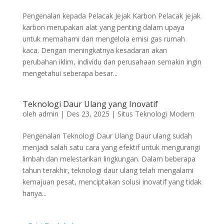
Pengenalan kepada Pelacak Jejak Karbon Pelacak jejak
karbon merupakan alat yang penting dalam upaya
untuk memahami dan mengelola emisi gas rumah
kaca. Dengan meningkatnya kesadaran akan
perubahan iklim, individu dan perusahaan semakin ingin
mengetahui seberapa besar...
Teknologi Daur Ulang yang Inovatif
oleh
admin
|
Des 23, 2025
|
Situs Teknologi Modern
Pengenalan Teknologi Daur Ulang Daur ulang sudah
menjadi salah satu cara yang efektif untuk mengurangi
limbah dan melestarikan lingkungan. Dalam beberapa
tahun terakhir, teknologi daur ulang telah mengalami
kemajuan pesat, menciptakan solusi inovatif yang tidak
hanya...