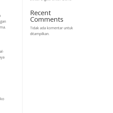
Recent
h
Comments
ggan
ama.
Tidak ada komentar untuk
ditampilkan.
al-
aya
oko