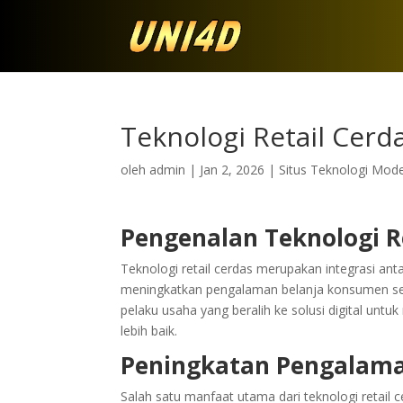
Teknologi Retail Cerd
oleh
admin
|
Jan 2, 2026
|
Situs Teknologi Mod
Pengenalan Teknologi R
Teknologi retail cerdas merupakan integrasi anta
meningkatkan pengalaman belanja konsumen sert
pelaku usaha yang beralih ke solusi digital un
lebih baik.
Peningkatan Pengalam
Salah satu manfaat utama dari teknologi retai