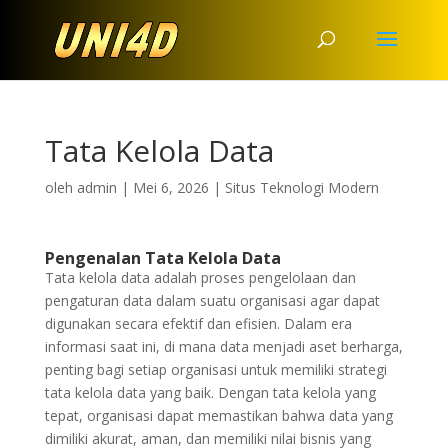
Tata Kelola Data
oleh
admin
|
Mei 6, 2026
|
Situs Teknologi Modern
Pengenalan Tata Kelola Data
Tata kelola data adalah proses pengelolaan dan
pengaturan data dalam suatu organisasi agar dapat
digunakan secara efektif dan efisien. Dalam era
informasi saat ini, di mana data menjadi aset berharga,
penting bagi setiap organisasi untuk memiliki strategi
tata kelola data yang baik. Dengan tata kelola yang
tepat, organisasi dapat memastikan bahwa data yang
dimiliki akurat, aman, dan memiliki nilai bisnis yang