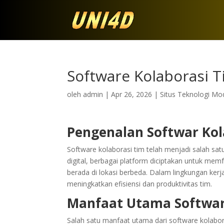
Software Kolaborasi 
oleh
admin
|
Apr 26, 2026
|
Situs Teknologi Mo
Pengenalan Softwar Kol
Software kolaborasi tim telah menjadi salah sa
digital, berbagai platform diciptakan untuk mem
berada di lokasi berbeda. Dalam lingkungan kerj
meningkatkan efisiensi dan produktivitas tim.
Manfaat Utama Softwar
Salah satu manfaat utama dari software kolab