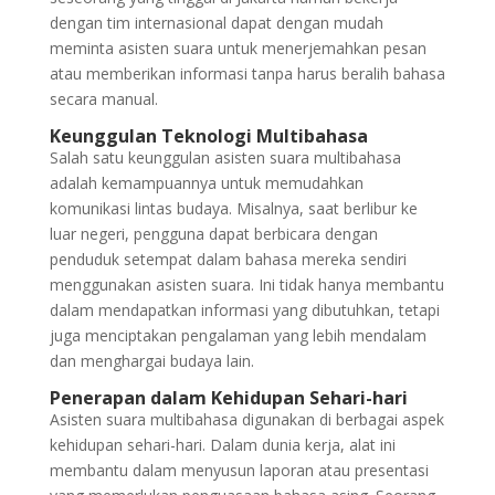
dengan tim internasional dapat dengan mudah
meminta asisten suara untuk menerjemahkan pesan
atau memberikan informasi tanpa harus beralih bahasa
secara manual.
Keunggulan Teknologi Multibahasa
Salah satu keunggulan asisten suara multibahasa
adalah kemampuannya untuk memudahkan
komunikasi lintas budaya. Misalnya, saat berlibur ke
luar negeri, pengguna dapat berbicara dengan
penduduk setempat dalam bahasa mereka sendiri
menggunakan asisten suara. Ini tidak hanya membantu
dalam mendapatkan informasi yang dibutuhkan, tetapi
juga menciptakan pengalaman yang lebih mendalam
dan menghargai budaya lain.
Penerapan dalam Kehidupan Sehari-hari
Asisten suara multibahasa digunakan di berbagai aspek
kehidupan sehari-hari. Dalam dunia kerja, alat ini
membantu dalam menyusun laporan atau presentasi