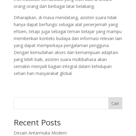
orang-orang dari berbagai latar belakang.
Diharapkan, di masa mendatang, asisten suara tidak
hanya dapat berfungsi sebagai alat penerjemah yang
efisien, tetapi juga sebagai teman belajar yang mampu
memberikan konteks budaya dan informasi relevan lain
yang dapat memperkaya pengalaman pengguna.
Dengan kemudahan akses dan kemampuan adaptasi
yang lebih baik, asisten suara multibahasa akan
semakin menjadi bagian integral dalam kehidupan
sehari-hari masyarakat global.
Cari
Recent Posts
Desain Antarmuka Modern