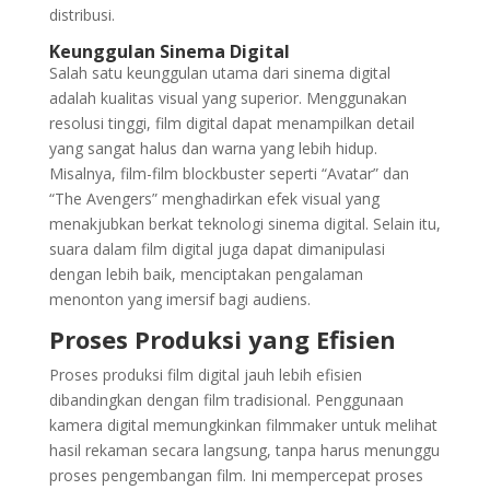
distribusi.
Keunggulan Sinema Digital
Salah satu keunggulan utama dari sinema digital
adalah kualitas visual yang superior. Menggunakan
resolusi tinggi, film digital dapat menampilkan detail
yang sangat halus dan warna yang lebih hidup.
Misalnya, film-film blockbuster seperti “Avatar” dan
“The Avengers” menghadirkan efek visual yang
menakjubkan berkat teknologi sinema digital. Selain itu,
suara dalam film digital juga dapat dimanipulasi
dengan lebih baik, menciptakan pengalaman
menonton yang imersif bagi audiens.
Proses Produksi yang Efisien
Proses produksi film digital jauh lebih efisien
dibandingkan dengan film tradisional. Penggunaan
kamera digital memungkinkan filmmaker untuk melihat
hasil rekaman secara langsung, tanpa harus menunggu
proses pengembangan film. Ini mempercepat proses