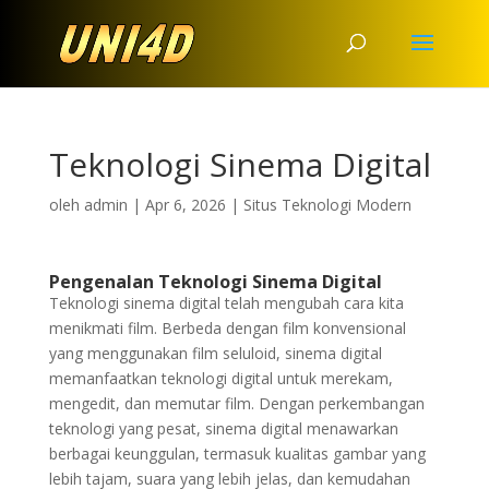
Teknologi Sinema Digital
oleh
admin
|
Apr 6, 2026
|
Situs Teknologi Modern
Pengenalan Teknologi Sinema Digital
Teknologi sinema digital telah mengubah cara kita
menikmati film. Berbeda dengan film konvensional
yang menggunakan film seluloid, sinema digital
memanfaatkan teknologi digital untuk merekam,
mengedit, dan memutar film. Dengan perkembangan
teknologi yang pesat, sinema digital menawarkan
berbagai keunggulan, termasuk kualitas gambar yang
lebih tajam, suara yang lebih jelas, dan kemudahan