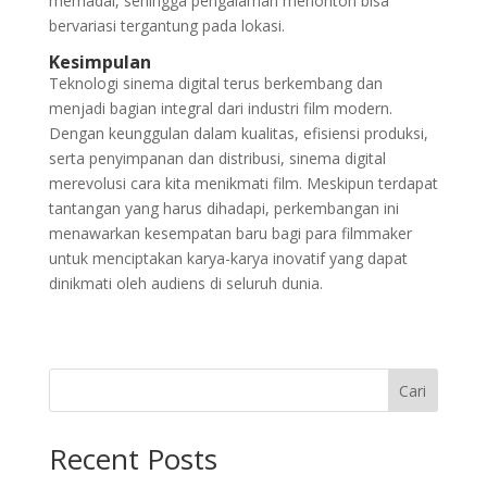
memadai, sehingga pengalaman menonton bisa
bervariasi tergantung pada lokasi.
Kesimpulan
Teknologi sinema digital terus berkembang dan
menjadi bagian integral dari industri film modern.
Dengan keunggulan dalam kualitas, efisiensi produksi,
serta penyimpanan dan distribusi, sinema digital
merevolusi cara kita menikmati film. Meskipun terdapat
tantangan yang harus dihadapi, perkembangan ini
menawarkan kesempatan baru bagi para filmmaker
untuk menciptakan karya-karya inovatif yang dapat
dinikmati oleh audiens di seluruh dunia.
Cari
Recent Posts