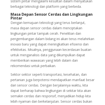
sistem pintar mengalami kesulitan dalam menyatukan
berbagai teknologi dan platform yang berbeda.
Masa Depan Sensor Cerdas dan Lingkungan
Pintar
Dengan kemajuan teknologi yang terus berlanjut,
masa depan sensor cerdas dalam menciptakan
lingkungan pintar tampak cerah. Penelitian dan
pengembangan dalam bidang ini akan terus melahirkan
inovasi baru yang dapat meningkatkan efisiensi dan
efektivitas. Misalnya, penggunaan kecerdasan buatan
untuk menganalisis data yang dikumpulkan dapat
memberikan wawasan yang lebih dalam dan
rekomendasi untuk perbaikan.
Sektor-sektor seperti transportasi, kesehatan, dan
pertanian juga berpotensi mendapatkan manfaat besar
dari sensor cerdas. Dengan berjalannya waktu, kita
dapat berharap bahwa lingkungan di sekitar kita akan
semakin cerdas dan responsif, menjadikan hidup kita
lebih nyaman dan berkelanjutan. Sensor cerdas bukan