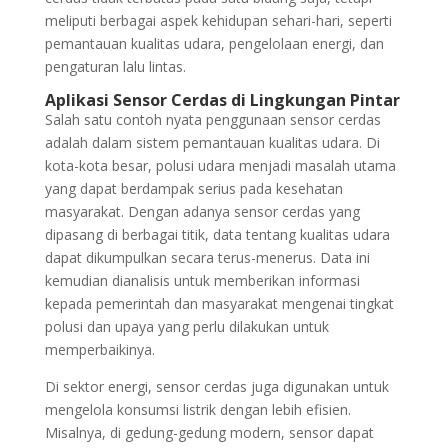
meliputi berbagai aspek kehidupan sehari-hari, seperti
pemantauan kualitas udara, pengelolaan energi, dan
pengaturan lalu lintas.
Aplikasi Sensor Cerdas di Lingkungan Pintar
Salah satu contoh nyata penggunaan sensor cerdas
adalah dalam sistem pemantauan kualitas udara. Di
kota-kota besar, polusi udara menjadi masalah utama
yang dapat berdampak serius pada kesehatan
masyarakat. Dengan adanya sensor cerdas yang
dipasang di berbagai titik, data tentang kualitas udara
dapat dikumpulkan secara terus-menerus. Data ini
kemudian dianalisis untuk memberikan informasi
kepada pemerintah dan masyarakat mengenai tingkat
polusi dan upaya yang perlu dilakukan untuk
memperbaikinya.
Di sektor energi, sensor cerdas juga digunakan untuk
mengelola konsumsi listrik dengan lebih efisien.
Misalnya, di gedung-gedung modern, sensor dapat