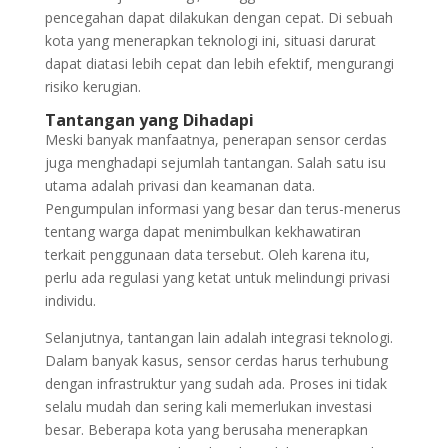
pencegahan dapat dilakukan dengan cepat. Di sebuah
kota yang menerapkan teknologi ini, situasi darurat
dapat diatasi lebih cepat dan lebih efektif, mengurangi
risiko kerugian.
Tantangan yang Dihadapi
Meski banyak manfaatnya, penerapan sensor cerdas
juga menghadapi sejumlah tantangan. Salah satu isu
utama adalah privasi dan keamanan data.
Pengumpulan informasi yang besar dan terus-menerus
tentang warga dapat menimbulkan kekhawatiran
terkait penggunaan data tersebut. Oleh karena itu,
perlu ada regulasi yang ketat untuk melindungi privasi
individu.
Selanjutnya, tantangan lain adalah integrasi teknologi.
Dalam banyak kasus, sensor cerdas harus terhubung
dengan infrastruktur yang sudah ada. Proses ini tidak
selalu mudah dan sering kali memerlukan investasi
besar. Beberapa kota yang berusaha menerapkan