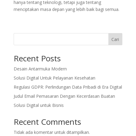
hanya tentang teknologi, tetapi juga tentang
menciptakan masa depan yang lebih baik bagi semua.
Cari
Recent Posts
Desain Antarmuka Modern
Solusi Digital Untuk Pelayanan Kesehatan
Regulasi GDPR: Perlindungan Data Pribadi di Era Digital
Judul Email Pemasaran Dengan Kecerdasan Buatan
Solusi Digital untuk Bisnis
Recent Comments
Tidak ada komentar untuk ditampilkan.