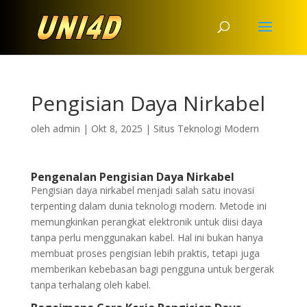
Pengisian Daya Nirkabel
oleh
admin
|
Okt 8, 2025
|
Situs Teknologi Modern
Pengenalan Pengisian Daya Nirkabel
Pengisian daya nirkabel menjadi salah satu inovasi
terpenting dalam dunia teknologi modern. Metode ini
memungkinkan perangkat elektronik untuk diisi daya
tanpa perlu menggunakan kabel. Hal ini bukan hanya
membuat proses pengisian lebih praktis, tetapi juga
memberikan kebebasan bagi pengguna untuk bergerak
tanpa terhalang oleh kabel.