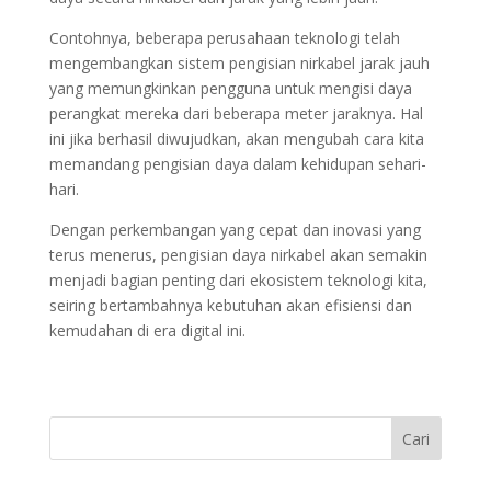
Contohnya, beberapa perusahaan teknologi telah
mengembangkan sistem pengisian nirkabel jarak jauh
yang memungkinkan pengguna untuk mengisi daya
perangkat mereka dari beberapa meter jaraknya. Hal
ini jika berhasil diwujudkan, akan mengubah cara kita
memandang pengisian daya dalam kehidupan sehari-
hari.
Dengan perkembangan yang cepat dan inovasi yang
terus menerus, pengisian daya nirkabel akan semakin
menjadi bagian penting dari ekosistem teknologi kita,
seiring bertambahnya kebutuhan akan efisiensi dan
kemudahan di era digital ini.
Cari