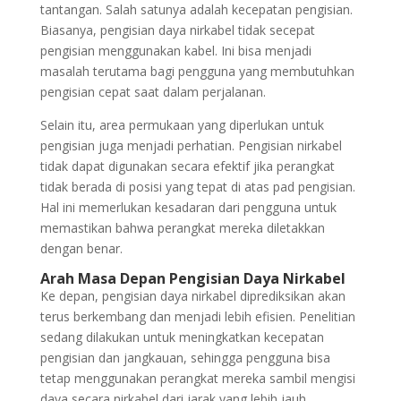
tantangan. Salah satunya adalah kecepatan pengisian.
Biasanya, pengisian daya nirkabel tidak secepat
pengisian menggunakan kabel. Ini bisa menjadi
masalah terutama bagi pengguna yang membutuhkan
pengisian cepat saat dalam perjalanan.
Selain itu, area permukaan yang diperlukan untuk
pengisian juga menjadi perhatian. Pengisian nirkabel
tidak dapat digunakan secara efektif jika perangkat
tidak berada di posisi yang tepat di atas pad pengisian.
Hal ini memerlukan kesadaran dari pengguna untuk
memastikan bahwa perangkat mereka diletakkan
dengan benar.
Arah Masa Depan Pengisian Daya Nirkabel
Ke depan, pengisian daya nirkabel diprediksikan akan
terus berkembang dan menjadi lebih efisien. Penelitian
sedang dilakukan untuk meningkatkan kecepatan
pengisian dan jangkauan, sehingga pengguna bisa
tetap menggunakan perangkat mereka sambil mengisi
daya secara nirkabel dari jarak yang lebih jauh.