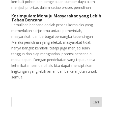
kembali pohon dan pengelolaan sumber daya alam
menjadi prioritas dalam setiap proses pemulihan.
Kesimpulan: Menuju Masyarakat yang Lebih
Tahan Bencana
Pemulihan bencana adalah proses kompleks yang
memerlukan kerjasama antara pemerintah,
masyarakat, dan berbagai pemangku kepentingan.
Melalui pemulihan yang efektif, masyarakat tidak
hanya bangkit kembali, tetapi juga menjadi lebih
tangguh dan siap menghadapi potensi bencana di
masa depan. Dengan pendekatan yang tepat, serta
keterlibatan semua pihak, kita dapat menciptakan
lingkungan yang lebih aman dan berkelanjutan untuk
semua.
Cari