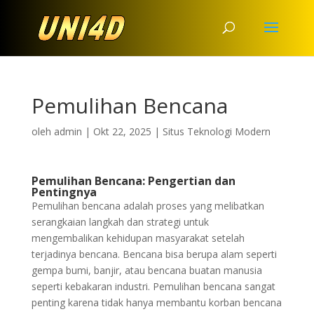
Pemulihan Bencana
oleh
admin
|
Okt 22, 2025
|
Situs Teknologi Modern
Pemulihan Bencana: Pengertian dan
Pentingnya
Pemulihan bencana adalah proses yang melibatkan
serangkaian langkah dan strategi untuk
mengembalikan kehidupan masyarakat setelah
terjadinya bencana. Bencana bisa berupa alam seperti
gempa bumi, banjir, atau bencana buatan manusia
seperti kebakaran industri. Pemulihan bencana sangat
penting karena tidak hanya membantu korban bencana