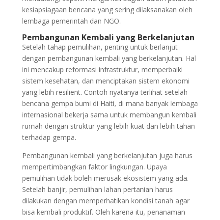
kesiapsiagaan bencana yang sering dilaksanakan oleh
lembaga pemerintah dan NGO.
Pembangunan Kembali yang Berkelanjutan
Setelah tahap pemulihan, penting untuk berlanjut
dengan pembangunan kembali yang berkelanjutan. Hal
ini mencakup reformasi infrastruktur, memperbaiki
sistem kesehatan, dan menciptakan sistem ekonomi
yang lebih resilient. Contoh nyatanya terlihat setelah
bencana gempa bumi di Haiti, di mana banyak lembaga
internasional bekerja sama untuk membangun kembali
rumah dengan struktur yang lebih kuat dan lebih tahan
terhadap gempa.
Pembangunan kembali yang berkelanjutan juga harus
mempertimbangkan faktor lingkungan. Upaya
pemulihan tidak boleh merusak ekosistem yang ada.
Setelah banjir, pemulihan lahan pertanian harus
dilakukan dengan memperhatikan kondisi tanah agar
bisa kembali produktif. Oleh karena itu, penanaman