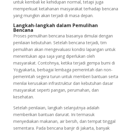
untuk kembali ke kehidupan normal, tetapi juga
memperkuat ketahanan masyarakat terhadap bencana
yang mungkin akan terjadi di masa depan.
Langkah-langkah dalam Pemulihan
Bencana
Proses pemulihan bencana biasanya dimulai dengan
penilaian kebutuhan. Setelah bencana terjadi, tim
pemulihan akan mengevaluasi kondisi lapangan untuk
menentukan apa saja yang diperlukan oleh
masyarakat. Contohnya, ketika terjadi gempa bumi di
Yogyakarta, berbagai lembaga pemerintah dan non-
pemerintah segera turun untuk memberi bantuan serta
menilai kerusakan infrastruktur dan kebutuhan dasar
masyarakat seperti pangan, perumahan, dan
kesehatan.
Setelah penilaian, langkah selanjutnya adalah
memberikan bantuan darurat. Ini termasuk
menyediakan makanan, air bersih, dan tempat tinggal
sementara. Pada bencana banjir di Jakarta, banyak