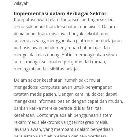
wilayah.
Implementasi dalam Berbagai Sektor
Komputasi awan telah diadopsi di berbagai sektor,
termasuk pendidikan, kesehatan, dan bisnis. Dalam
dunia pendidikan, misalnya, banyak sekolah dan
universitas yang menggunakan platform pembelajaran
berbasis awan untuk menyimpan bahan ajar dan
mengelola kelas daring. Hal ini memungkinkan siswa
untuk mengakses materi pelajaran dari rumah,
meningkatkan fleksibilitas belajar.
Dalam sektor kesehatan, rumah sakit mulai
mengadopsi komputasi awan untuk penyimpanan
catatan medis pasien. Dengan cara ini, dokter dapat
mengakses informasi pasien dengan cepat dan mudah,
bahkan ketika mereka berada di luar fasilitas
kesehatan. Contohnya adalah penggunaan sistem
rekam medis elektronik yang terintegrasi melalui
layanan awan, yang membantu dalam penyediaan
perawatan yang lebih efisien dan terkoordinasi.