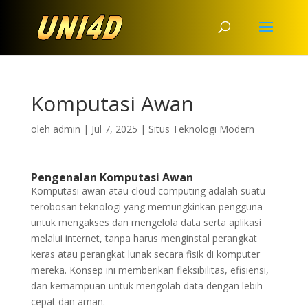
Komputasi Awan
oleh
admin
|
Jul 7, 2025
|
Situs Teknologi Modern
Pengenalan Komputasi Awan
Komputasi awan atau cloud computing adalah suatu
terobosan teknologi yang memungkinkan pengguna
untuk mengakses dan mengelola data serta aplikasi
melalui internet, tanpa harus menginstal perangkat
keras atau perangkat lunak secara fisik di komputer
mereka. Konsep ini memberikan fleksibilitas, efisiensi,
dan kemampuan untuk mengolah data dengan lebih
cepat dan aman.