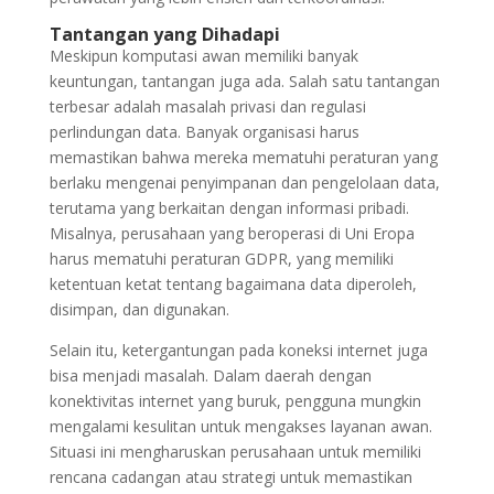
Tantangan yang Dihadapi
Meskipun komputasi awan memiliki banyak
keuntungan, tantangan juga ada. Salah satu tantangan
terbesar adalah masalah privasi dan regulasi
perlindungan data. Banyak organisasi harus
memastikan bahwa mereka mematuhi peraturan yang
berlaku mengenai penyimpanan dan pengelolaan data,
terutama yang berkaitan dengan informasi pribadi.
Misalnya, perusahaan yang beroperasi di Uni Eropa
harus mematuhi peraturan GDPR, yang memiliki
ketentuan ketat tentang bagaimana data diperoleh,
disimpan, dan digunakan.
Selain itu, ketergantungan pada koneksi internet juga
bisa menjadi masalah. Dalam daerah dengan
konektivitas internet yang buruk, pengguna mungkin
mengalami kesulitan untuk mengakses layanan awan.
Situasi ini mengharuskan perusahaan untuk memiliki
rencana cadangan atau strategi untuk memastikan