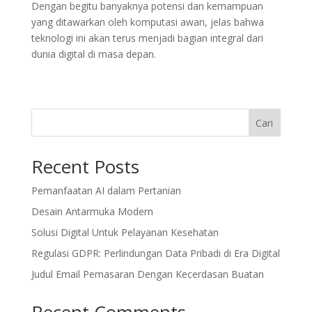
Dengan begitu banyaknya potensi dan kemampuan
yang ditawarkan oleh komputasi awan, jelas bahwa
teknologi ini akan terus menjadi bagian integral dari
dunia digital di masa depan.
Cari
Recent Posts
Pemanfaatan AI dalam Pertanian
Desain Antarmuka Modern
Solusi Digital Untuk Pelayanan Kesehatan
Regulasi GDPR: Perlindungan Data Pribadi di Era Digital
Judul Email Pemasaran Dengan Kecerdasan Buatan