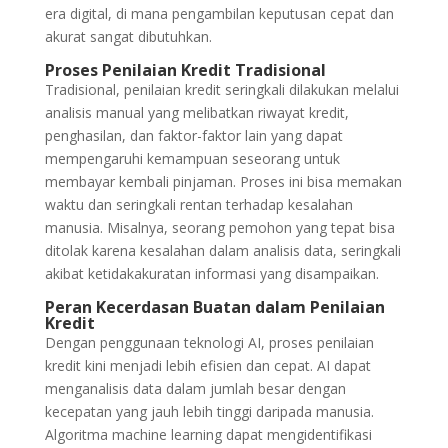
era digital, di mana pengambilan keputusan cepat dan
akurat sangat dibutuhkan.
Proses Penilaian Kredit Tradisional
Tradisional, penilaian kredit seringkali dilakukan melalui
analisis manual yang melibatkan riwayat kredit,
penghasilan, dan faktor-faktor lain yang dapat
mempengaruhi kemampuan seseorang untuk
membayar kembali pinjaman. Proses ini bisa memakan
waktu dan seringkali rentan terhadap kesalahan
manusia. Misalnya, seorang pemohon yang tepat bisa
ditolak karena kesalahan dalam analisis data, seringkali
akibat ketidakakuratan informasi yang disampaikan.
Peran Kecerdasan Buatan dalam Penilaian
Kredit
Dengan penggunaan teknologi AI, proses penilaian
kredit kini menjadi lebih efisien dan cepat. AI dapat
menganalisis data dalam jumlah besar dengan
kecepatan yang jauh lebih tinggi daripada manusia.
Algoritma machine learning dapat mengidentifikasi