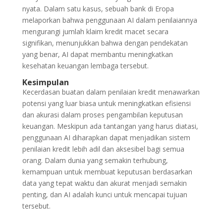
nyata. Dalam satu kasus, sebuah bank di Eropa
melaporkan bahwa penggunaan AI dalam penilaiannya
mengurangi jumlah klaim kredit macet secara
signifikan, menunjukkan bahwa dengan pendekatan
yang benar, AI dapat membantu meningkatkan
kesehatan keuangan lembaga tersebut.
Kesimpulan
Kecerdasan buatan dalam penilaian kredit menawarkan
potensi yang luar biasa untuk meningkatkan efisiensi
dan akurasi dalam proses pengambilan keputusan
keuangan. Meskipun ada tantangan yang harus diatasi,
penggunaan AI diharapkan dapat menjadikan sistem
penilaian kredit lebih adil dan aksesibel bagi semua
orang. Dalam dunia yang semakin terhubung,
kemampuan untuk membuat keputusan berdasarkan
data yang tepat waktu dan akurat menjadi semakin
penting, dan AI adalah kunci untuk mencapai tujuan
tersebut.