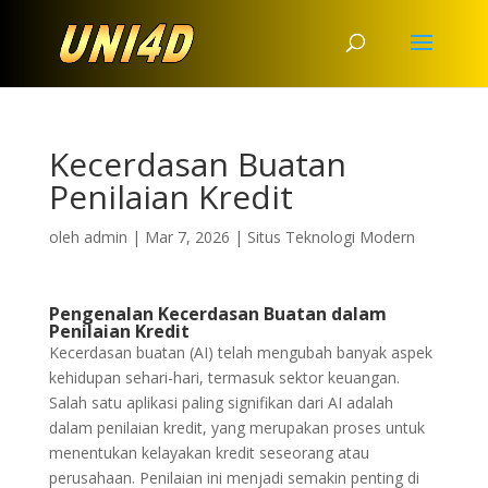
Kecerdasan Buatan
Penilaian Kredit
oleh
admin
|
Mar 7, 2026
|
Situs Teknologi Modern
Pengenalan Kecerdasan Buatan dalam
Penilaian Kredit
Kecerdasan buatan (AI) telah mengubah banyak aspek
kehidupan sehari-hari, termasuk sektor keuangan.
Salah satu aplikasi paling signifikan dari AI adalah
dalam penilaian kredit, yang merupakan proses untuk
menentukan kelayakan kredit seseorang atau
perusahaan. Penilaian ini menjadi semakin penting di