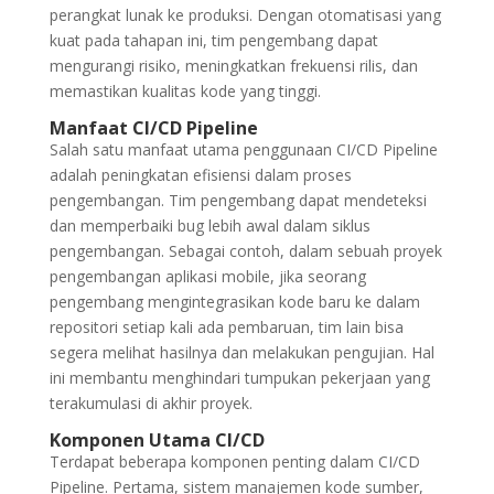
perangkat lunak ke produksi. Dengan otomatisasi yang
kuat pada tahapan ini, tim pengembang dapat
mengurangi risiko, meningkatkan frekuensi rilis, dan
memastikan kualitas kode yang tinggi.
Manfaat CI/CD Pipeline
Salah satu manfaat utama penggunaan CI/CD Pipeline
adalah peningkatan efisiensi dalam proses
pengembangan. Tim pengembang dapat mendeteksi
dan memperbaiki bug lebih awal dalam siklus
pengembangan. Sebagai contoh, dalam sebuah proyek
pengembangan aplikasi mobile, jika seorang
pengembang mengintegrasikan kode baru ke dalam
repositori setiap kali ada pembaruan, tim lain bisa
segera melihat hasilnya dan melakukan pengujian. Hal
ini membantu menghindari tumpukan pekerjaan yang
terakumulasi di akhir proyek.
Komponen Utama CI/CD
Terdapat beberapa komponen penting dalam CI/CD
Pipeline. Pertama, sistem manajemen kode sumber,