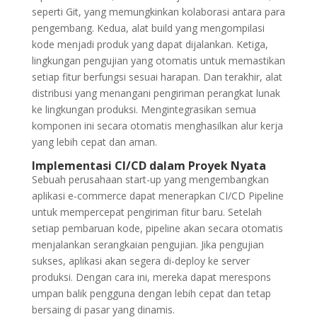
seperti Git, yang memungkinkan kolaborasi antara para
pengembang. Kedua, alat build yang mengompilasi
kode menjadi produk yang dapat dijalankan. Ketiga,
lingkungan pengujian yang otomatis untuk memastikan
setiap fitur berfungsi sesuai harapan. Dan terakhir, alat
distribusi yang menangani pengiriman perangkat lunak
ke lingkungan produksi. Mengintegrasikan semua
komponen ini secara otomatis menghasilkan alur kerja
yang lebih cepat dan aman.
Implementasi CI/CD dalam Proyek Nyata
Sebuah perusahaan start-up yang mengembangkan
aplikasi e-commerce dapat menerapkan CI/CD Pipeline
untuk mempercepat pengiriman fitur baru. Setelah
setiap pembaruan kode, pipeline akan secara otomatis
menjalankan serangkaian pengujian. Jika pengujian
sukses, aplikasi akan segera di-deploy ke server
produksi. Dengan cara ini, mereka dapat merespons
umpan balik pengguna dengan lebih cepat dan tetap
bersaing di pasar yang dinamis.