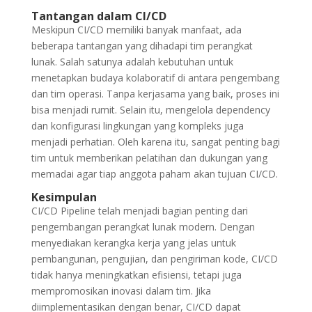
Tantangan dalam CI/CD
Meskipun CI/CD memiliki banyak manfaat, ada
beberapa tantangan yang dihadapi tim perangkat
lunak. Salah satunya adalah kebutuhan untuk
menetapkan budaya kolaboratif di antara pengembang
dan tim operasi. Tanpa kerjasama yang baik, proses ini
bisa menjadi rumit. Selain itu, mengelola dependency
dan konfigurasi lingkungan yang kompleks juga
menjadi perhatian. Oleh karena itu, sangat penting bagi
tim untuk memberikan pelatihan dan dukungan yang
memadai agar tiap anggota paham akan tujuan CI/CD.
Kesimpulan
CI/CD Pipeline telah menjadi bagian penting dari
pengembangan perangkat lunak modern. Dengan
menyediakan kerangka kerja yang jelas untuk
pembangunan, pengujian, dan pengiriman kode, CI/CD
tidak hanya meningkatkan efisiensi, tetapi juga
mempromosikan inovasi dalam tim. Jika
diimplementasikan dengan benar, CI/CD dapat