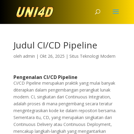
Judul CI/CD Pipeline
oleh
admin
|
Okt 26, 2025
|
Situs Teknologi Modern
Pengenalan CI/CD Pipeline
CI/CD Pipeline merupakan praktik yang mulai banyak
diterapkan dalam pengembangan perangkat lunak
modern. CI, singkatan dari Continuous Integration,
adalah proses di mana pengembang secara teratur
mengintegrasikan kode ke dalam repositori bersama.
Sementara itu, CD, yang merupakan singkatan dari
Continuous Delivery atau Continuous Deployment,
mencakup langkah-langkah yang mengantarkan