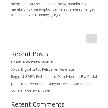
mengubah cara sebuah tim bekerja, mendorong
mereka untuk beradaptasi dan tetap relevan di tengah
perkembangan teknologi yang cepat.
Cari
Recent Posts
Desain Antarmuka Modern
Solusi Digital Untuk Pelayanan Kesehatan
Regulasi GDPR: Perlindungan Data Pribadi di Era Digital
Judul Email Pemasaran Dengan Kecerdasan Buatan
Solusi Digital untuk Bisnis
Recent Comments