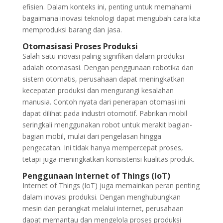
efisien. Dalam konteks ini, penting untuk memahami
bagaimana inovasi teknologi dapat mengubah cara kita
memproduksi barang dan jasa.
Otomasisasi Proses Produksi
Salah satu inovasi paling signifikan dalam produksi
adalah otomasasi. Dengan penggunaan robotika dan
sistem otomatis, perusahaan dapat meningkatkan
kecepatan produksi dan mengurangi kesalahan
manusia. Contoh nyata dari penerapan otomasi ini
dapat dilihat pada industri otomotif. Pabrikan mobil
seringkali menggunakan robot untuk merakit bagian-
bagian mobil, mulai dari pengelasan hingga
pengecatan. Ini tidak hanya mempercepat proses,
tetapi juga meningkatkan konsistensi kualitas produk.
Penggunaan Internet of Things (IoT)
Internet of Things (IoT) juga memainkan peran penting
dalam inovasi produksi. Dengan menghubungkan
mesin dan perangkat melalui internet, perusahaan
dapat memantau dan mengelola proses produksi