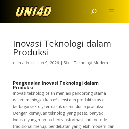
Inovasi Teknologi dalam
Produksi
oleh
admin
|
Jun 9, 2026
|
Situs Teknologi Modern
Pengenalan Inovasi Teknologi dalam
Produksi
Inovasi teknologi telah menjadi pendorong utama
dalam meningkatkan efisiensi dan produktivitas di
berbagai sektor, termasuk dalam dunia produksi.
Dengan kemajuan teknologi yang pesat, banyak
industri yang mampu bertransformasi dari metode
tradisional menuju pendekatan yang lebih modern dan