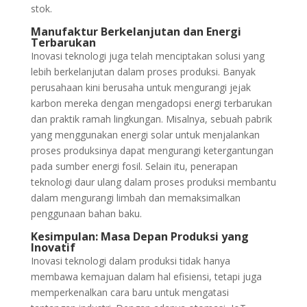
stok.
Manufaktur Berkelanjutan dan Energi
Terbarukan
Inovasi teknologi juga telah menciptakan solusi yang
lebih berkelanjutan dalam proses produksi. Banyak
perusahaan kini berusaha untuk mengurangi jejak
karbon mereka dengan mengadopsi energi terbarukan
dan praktik ramah lingkungan. Misalnya, sebuah pabrik
yang menggunakan energi solar untuk menjalankan
proses produksinya dapat mengurangi ketergantungan
pada sumber energi fosil. Selain itu, penerapan
teknologi daur ulang dalam proses produksi membantu
dalam mengurangi limbah dan memaksimalkan
penggunaan bahan baku.
Kesimpulan: Masa Depan Produksi yang
Inovatif
Inovasi teknologi dalam produksi tidak hanya
membawa kemajuan dalam hal efisiensi, tetapi juga
memperkenalkan cara baru untuk mengatasi