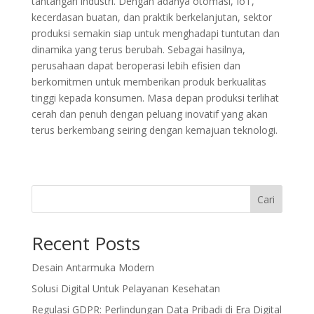
tantangan industri. Dengan adanya otomasi, IoT,
kecerdasan buatan, dan praktik berkelanjutan, sektor
produksi semakin siap untuk menghadapi tuntutan dan
dinamika yang terus berubah. Sebagai hasilnya,
perusahaan dapat beroperasi lebih efisien dan
berkomitmen untuk memberikan produk berkualitas
tinggi kepada konsumen. Masa depan produksi terlihat
cerah dan penuh dengan peluang inovatif yang akan
terus berkembang seiring dengan kemajuan teknologi.
Cari
Recent Posts
Desain Antarmuka Modern
Solusi Digital Untuk Pelayanan Kesehatan
Regulasi GDPR: Perlindungan Data Pribadi di Era Digital