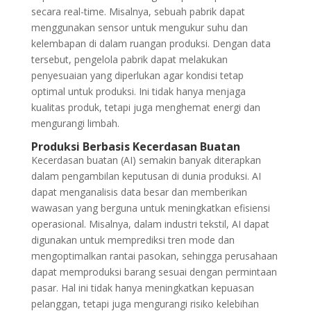
secara real-time. Misalnya, sebuah pabrik dapat
menggunakan sensor untuk mengukur suhu dan
kelembapan di dalam ruangan produksi. Dengan data
tersebut, pengelola pabrik dapat melakukan
penyesuaian yang diperlukan agar kondisi tetap
optimal untuk produksi. Ini tidak hanya menjaga
kualitas produk, tetapi juga menghemat energi dan
mengurangi limbah.
Produksi Berbasis Kecerdasan Buatan
Kecerdasan buatan (AI) semakin banyak diterapkan
dalam pengambilan keputusan di dunia produksi. AI
dapat menganalisis data besar dan memberikan
wawasan yang berguna untuk meningkatkan efisiensi
operasional. Misalnya, dalam industri tekstil, AI dapat
digunakan untuk memprediksi tren mode dan
mengoptimalkan rantai pasokan, sehingga perusahaan
dapat memproduksi barang sesuai dengan permintaan
pasar. Hal ini tidak hanya meningkatkan kepuasan
pelanggan, tetapi juga mengurangi risiko kelebihan